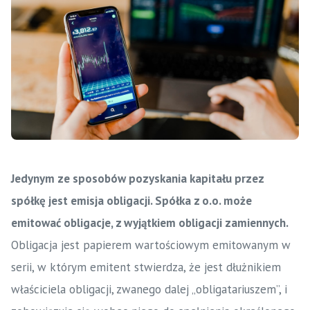
Jedynym ze sposobów pozyskania kapitału przez
spółkę jest emisja obligacji. Spółka z o.o. może
emitować obligacje, z wyjątkiem obligacji zamiennych.
Obligacja jest papierem wartościowym emitowanym w
serii, w którym emitent stwierdza, że jest dłużnikiem
właściciela obligacji, zwanego dalej „obligatariuszem”, i