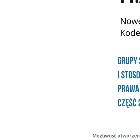
Możliwość utworzeni