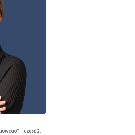
gowego” – część 2.