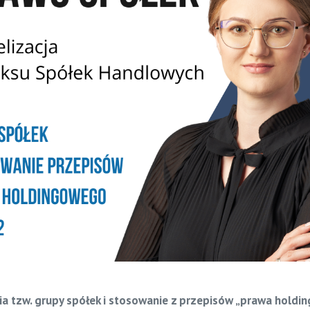
a tzw. grupy spółek i stosowanie z przepisów „prawa holdin