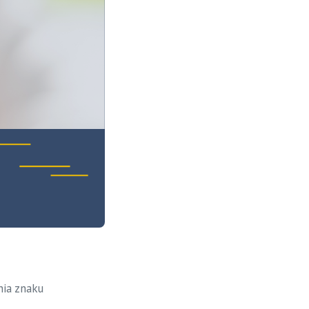
nia znaku