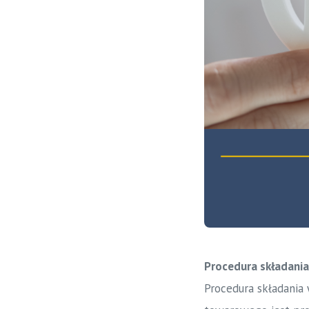
Procedura składani
Procedura składania