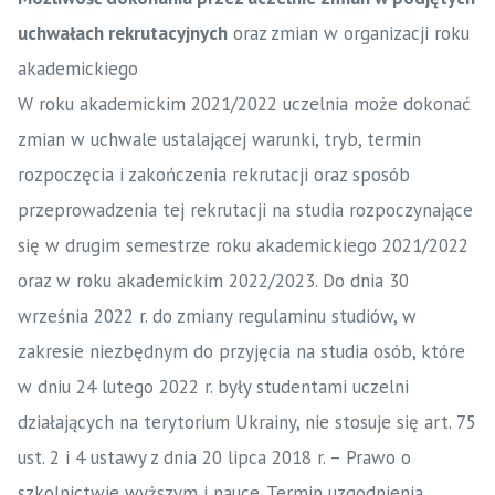
uchwałach rekrutacyjnych
oraz zmian w organizacji roku
akademickiego
W roku akademickim 2021/2022 uczelnia może dokonać
zmian w uchwale ustalającej warunki, tryb, termin
rozpoczęcia i zakończenia rekrutacji oraz sposób
przeprowadzenia tej rekrutacji na studia rozpoczynające
się w drugim semestrze roku akademickiego 2021/2022
oraz w roku akademickim 2022/2023. Do dnia 30
września 2022 r. do zmiany regulaminu studiów, w
zakresie niezbędnym do przyjęcia na studia osób, które
w dniu 24 lutego 2022 r. były studentami uczelni
działających na terytorium Ukrainy, nie stosuje się art. 75
ust. 2 i 4 ustawy z dnia 20 lipca 2018 r. – Prawo o
szkolnictwie wyższym i nauce. Termin uzgodnienia