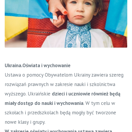
Ukraina.Oświata i wychowanie
Ustawa o pomocy Obywatelom Ukrainy zawiera szereg
rozwiązań prawnych w zakresie nauki i szkolnictwa
wyższego. Ukraińskie
dzieci i uczniowie również będą
miały dostęp do nauki i wychowania
. W tym celu w
szkołach i przedszkolach będą mogły być tworzone
nowe klasy i grupy.
W zakresie oświaty i wychowania ustawa zawiera