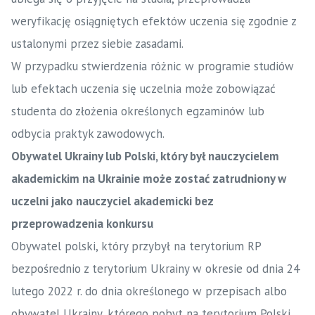
weryfikację osiągniętych efektów uczenia się zgodnie z
ustalonymi przez siebie zasadami.
W przypadku stwierdzenia różnic w programie studiów
lub efektach uczenia się uczelnia może zobowiązać
studenta do złożenia określonych egzaminów lub
odbycia praktyk zawodowych.
Obywatel Ukrainy lub Polski, który był nauczycielem
akademickim na Ukrainie może zostać zatrudniony w
uczelni jako nauczyciel akademicki bez
przeprowadzenia konkursu
Obywatel polski, który przybył na terytorium RP
bezpośrednio z terytorium Ukrainy w okresie od dnia 24
lutego 2022 r. do dnia określonego w przepisach albo
obywatel Ukrainy, którego pobyt na terytorium Polski