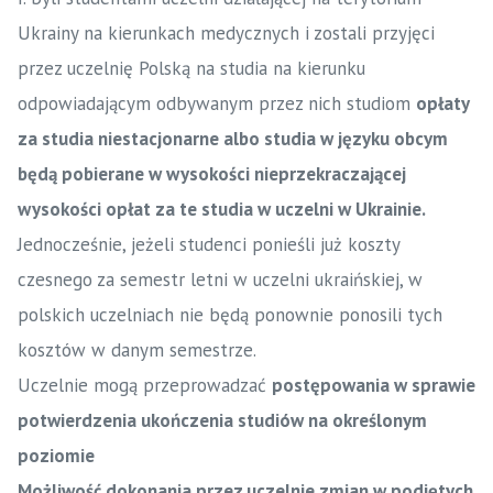
Ukrainy na kierunkach medycznych i zostali przyjęci
przez uczelnię Polską na studia na kierunku
odpowiadającym odbywanym przez nich studiom
opłaty
za studia niestacjonarne albo studia w języku obcym
będą pobierane w wysokości nieprzekraczającej
wysokości opłat za te studia w uczelni w Ukrainie.
Jednocześnie, jeżeli studenci ponieśli już koszty
czesnego za semestr letni w uczelni ukraińskiej, w
polskich uczelniach nie będą ponownie ponosili tych
kosztów w danym semestrze.
Uczelnie mogą przeprowadzać
postępowania w sprawie
potwierdzenia ukończenia studiów na określonym
poziomie
Możliwość dokonania przez uczelnie zmian w podjętych