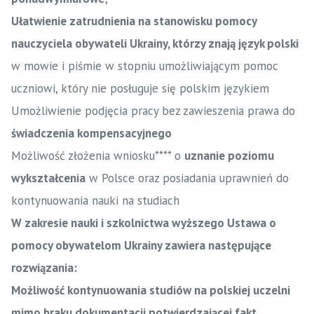
Ułatwienie zatrudnienia na stanowisku pomocy
nauczyciela obywateli Ukrainy, którzy znają język polski
w mowie i piśmie w stopniu umożliwiającym pomoc
uczniowi, który nie posługuje się polskim językiem
Umożliwienie podjęcia pracy bez zawieszenia prawa do
świadczenia kompensacyjnego
Możliwość złożenia wniosku**** o
uznanie poziomu
wykształcenia
w Polsce oraz posiadania uprawnień do
kontynuowania nauki na studiach
W zakresie nauki i szkolnictwa wyższego Ustawa o
pomocy obywatelom Ukrainy zawiera następujące
rozwiązania:
Możliwość kontynuowania studiów na polskiej uczelni
mimo braku dokumentacji potwierdzającej fakt