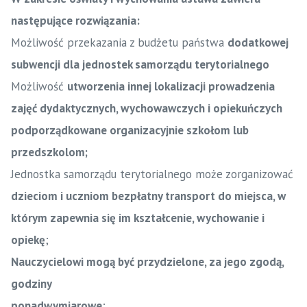
następujące rozwiązania:
Możliwość przekazania z budżetu państwa
dodatkowej
subwencji dla jednostek samorządu terytorialnego
Możliwość
utworzenia innej lokalizacji prowadzenia
zajęć dydaktycznych, wychowawczych i opiekuńczych
podporządkowane organizacyjnie szkołom lub
przedszkolom;
Jednostka samorządu terytorialnego może zorganizować
dzieciom i uczniom bezpłatny transport do miejsca, w
którym zapewnia się im kształcenie, wychowanie i
opiekę
;
Nauczycielowi mogą być przydzielone, za jego zgodą,
godziny
ponadwymiarowe
;