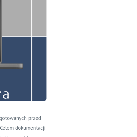
ygotowanych przed
 Celem dokumentacji