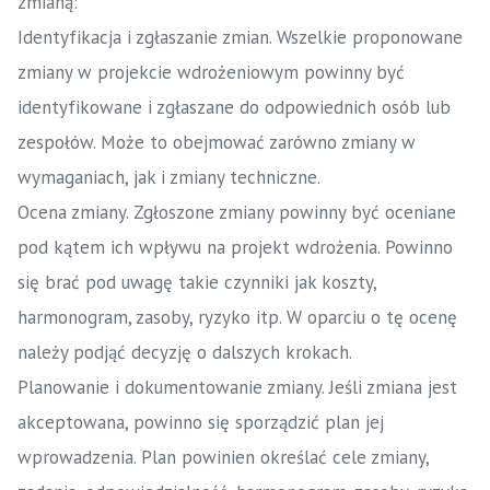
zmianą:
Identyfikacja i zgłaszanie zmian. Wszelkie proponowane
zmiany w projekcie wdrożeniowym powinny być
identyfikowane i zgłaszane do odpowiednich osób lub
zespołów. Może to obejmować zarówno zmiany w
wymaganiach, jak i zmiany techniczne.
Ocena zmiany. Zgłoszone zmiany powinny być oceniane
pod kątem ich wpływu na projekt wdrożenia. Powinno
się brać pod uwagę takie czynniki jak koszty,
harmonogram, zasoby, ryzyko itp. W oparciu o tę ocenę
należy podjąć decyzję o dalszych krokach.
Planowanie i dokumentowanie zmiany. Jeśli zmiana jest
akceptowana, powinno się sporządzić plan jej
wprowadzenia. Plan powinien określać cele zmiany,