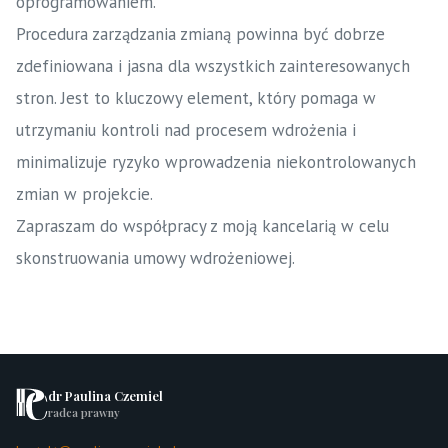
oprogramowaniem.
Procedura zarządzania zmianą powinna być dobrze
zdefiniowana i jasna dla wszystkich zainteresowanych
stron. Jest to kluczowy element, który pomaga w
utrzymaniu kontroli nad procesem wdrożenia i
minimalizuje ryzyko wprowadzenia niekontrolowanych
zmian w projekcie.
Zapraszam do współpracy z moją kancelarią w celu
skonstruowania umowy wdrożeniowej.
dr Paulina Czemiel
radca prawny