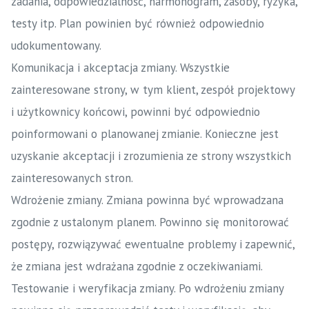
zadania, odpowiedzialność, harmonogram, zasoby, ryzyka,
testy itp. Plan powinien być również odpowiednio
udokumentowany.
Komunikacja i akceptacja zmiany. Wszystkie
zainteresowane strony, w tym klient, zespół projektowy
i użytkownicy końcowi, powinni być odpowiednio
poinformowani o planowanej zmianie. Konieczne jest
uzyskanie akceptacji i zrozumienia ze strony wszystkich
zainteresowanych stron.
Wdrożenie zmiany. Zmiana powinna być wprowadzana
zgodnie z ustalonym planem. Powinno się monitorować
postępy, rozwiązywać ewentualne problemy i zapewnić,
że zmiana jest wdrażana zgodnie z oczekiwaniami.
Testowanie i weryfikacja zmiany. Po wdrożeniu zmiany