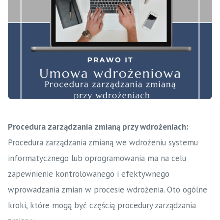
Procedura zarządzania zmianą przy wdrożeniach:
Procedura zarządzania zmianą we wdrożeniu systemu
informatycznego lub oprogramowania ma na celu
zapewnienie kontrolowanego i efektywnego
wprowadzania zmian w procesie wdrożenia. Oto ogólne
kroki, które mogą być częścią procedury zarządzania