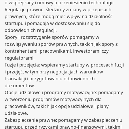
o współpracy i umowy o przeniesieniu technologii.
Regulacje prawne: śledzimy zmiany w przepisach
prawnych, które mogą mieć wpływ na działalność
startupu i pomagają w dostosowaniu się do
odpowiednich regulacji.
Spory i rozstrzyganie sporów pomagamy w
rozwiązywaniu sporów prawnych, takich jak spory z
kontrahentami, pracownikami, inwestorami czy
regulatorami.
Fuzje i przejęcia: wspieramy startupy w procesach fuzji
i przejęć, w tym przy negocjacjach warunków
transakcji i przygotowaniu odpowiednich
dokumentów.
Opcje udziałowe i programy motywacyjne: pomagamy
w tworzeniu programów motywacyjnych dla
pracowników, takich jak opcje udziałowe i plany
udziałowe.
Zabezpieczenie prawne: pomagamy w zabezpieczeniu
startupu przed ryzykami prawno-finansowymi, takimi