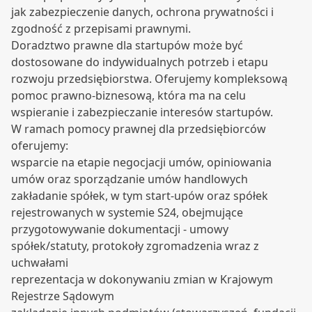
jak zabezpieczenie danych, ochrona prywatności i
zgodność z przepisami prawnymi.
Doradztwo prawne dla startupów może być
dostosowane do indywidualnych potrzeb i etapu
rozwoju przedsiębiorstwa. Oferujemy kompleksową
pomoc prawno-biznesową, która ma na celu
wspieranie i zabezpieczanie interesów startupów.
W ramach pomocy prawnej dla przedsiębiorców
oferujemy:
wsparcie na etapie negocjacji umów, opiniowania
umów oraz sporządzanie umów handlowych
zakładanie spółek, w tym start-upów oraz spółek
rejestrowanych w systemie S24, obejmujące
przygotowywanie dokumentacji - umowy
spółek/statuty, protokoły zgromadzenia wraz z
uchwałami
reprezentacja w dokonywaniu zmian w Krajowym
Rejestrze Sądowym