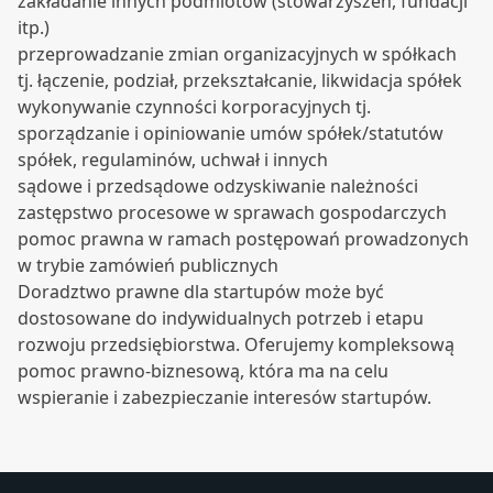
zakładanie innych podmiotów (stowarzyszeń, fundacji
itp.)
przeprowadzanie zmian organizacyjnych w spółkach
tj. łączenie, podział, przekształcanie, likwidacja spółek
wykonywanie czynności korporacyjnych tj.
sporządzanie i opiniowanie umów spółek/statutów
spółek, regulaminów, uchwał i innych
sądowe i przedsądowe odzyskiwanie należności
zastępstwo procesowe w sprawach gospodarczych
pomoc prawna w ramach postępowań prowadzonych
w trybie zamówień publicznych
Doradztwo prawne dla startupów może być
dostosowane do indywidualnych potrzeb i etapu
rozwoju przedsiębiorstwa. Oferujemy kompleksową
pomoc prawno-biznesową, która ma na celu
wspieranie i zabezpieczanie interesów startupów.